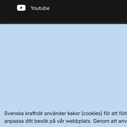
Youtube
Svenska kraftnät använder kakor (cookies) för att för
anpassa ditt besök på vår webbplats. Genom att an