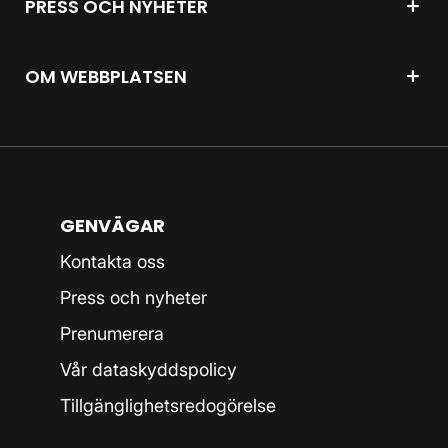
PRESS OCH NYHETER
OM WEBBPLATSEN
GENVÄGAR
Kontakta oss
Press och nyheter
Prenumerera
Vår dataskyddspolicy
Tillgänglighetsredogörelse