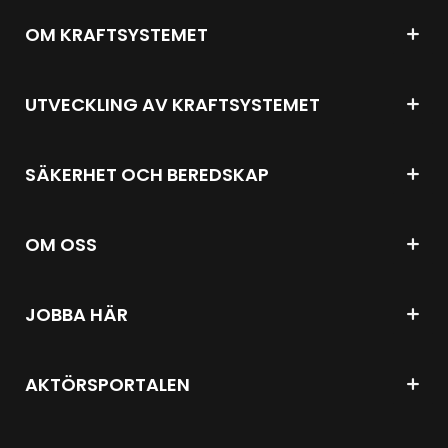
OM KRAFTSYSTEMET
UTVECKLING AV KRAFTSYSTEMET
SÄKERHET OCH BEREDSKAP
OM OSS
JOBBA HÄR
AKTÖRSPORTALEN