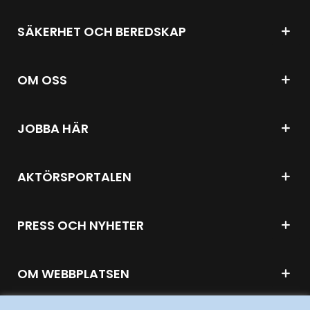
SÄKERHET OCH BEREDSKAP
OM OSS
JOBBA HÄR
AKTÖRSPORTALEN
PRESS OCH NYHETER
OM WEBBPLATSEN