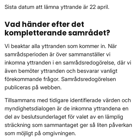
Sista datum att lämna yttrande är 22 april.
Vad händer efter det
kompletterande samrådet?
Vi beaktar alla yttranden som kommer in. När
samrådsperioden är över sammanställer vi
inkomna yttranden i en samrådsredogörelse, där vi
även bemöter yttranden och besvarar vanligt
förekommande frågor. Samrådsredogörelsen
publiceras på webben.
Tillsammans med tidigare identifierade värden och
myndighetsdialogen är de inkomna yttrandena en
del av beslutsunderlaget för valet av en lämplig
sträckning som sammantaget ger så liten påverkan
som möjligt på omgivningen.