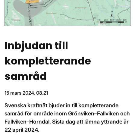
Inbjudan till
kompletterande
samråd
15 mars 2024, 08.21
Svenska kraftnät bjuder in till kompletterande
samråd för område inom Grönviken–Fallviken och
Fallviken–Horndal. Sista dag att lämna yttrande är
22 april 2024.