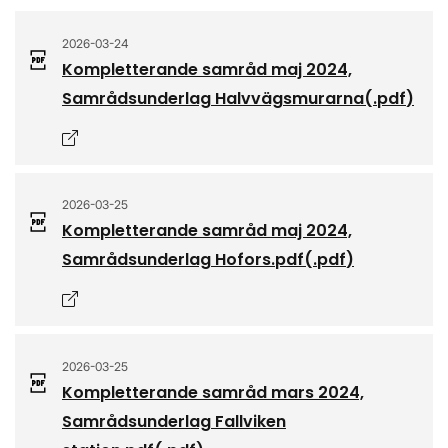
2026-03-24
Kompletterande samråd maj 2024,
Samrådsunderlag Halvvägsmurarna
(.
pdf
)
Öppnas i nytt fönster
2026-03-25
Kompletterande samråd maj 2024,
Samrådsunderlag Hofors.pdf
(.
pdf
)
Öppnas i nytt fönster
2026-03-25
Kompletterande samråd mars 2024,
Samrådsunderlag Fallviken