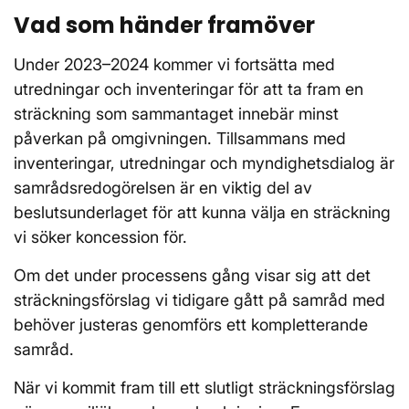
Vad som händer framöver
Under 2023–2024 kommer vi fortsätta med
utredningar och inventeringar för att ta fram en
sträckning som sammantaget innebär minst
påverkan på omgivningen. Tillsammans med
inventeringar, utredningar och myndighetsdialog är
samrådsredogörelsen är en viktig del av
beslutsunderlaget för att kunna välja en sträckning
vi söker koncession för.
Om det under processens gång visar sig att det
sträckningsförslag vi tidigare gått på samråd med
behöver justeras genomförs ett kompletterande
samråd.
När vi kommit fram till ett slutligt sträckningsförslag