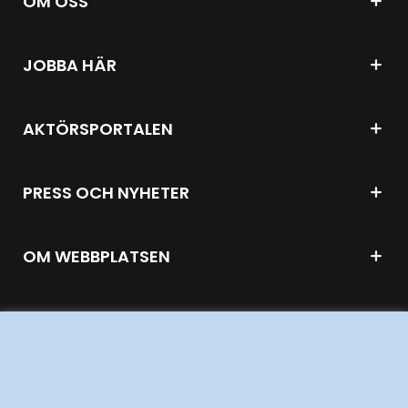
OM OSS
JOBBA HÄR
AKTÖRSPORTALEN
PRESS OCH NYHETER
OM WEBBPLATSEN
GENVÄGAR