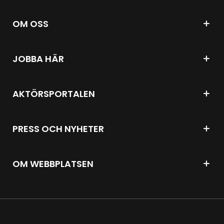
OM OSS
JOBBA HÄR
AKTÖRSPORTALEN
PRESS OCH NYHETER
OM WEBBPLATSEN