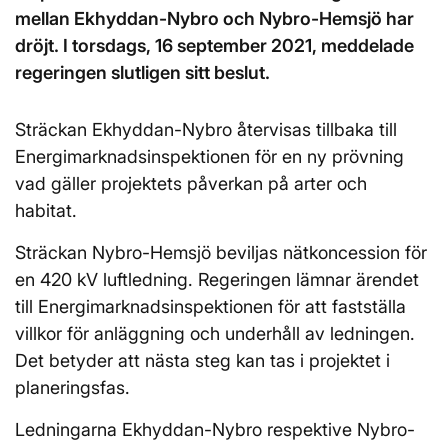
mellan Ekhyddan-Nybro och Nybro-Hemsjö har
dröjt. I torsdags, 16 september 2021, meddelade
regeringen slutligen sitt beslut.
Sträckan Ekhyddan-Nybro återvisas tillbaka till
Energimarknadsinspektionen för en ny prövning
vad gäller projektets påverkan på arter och
habitat.
Sträckan Nybro-Hemsjö beviljas nätkoncession för
en 420 kV luftledning. Regeringen lämnar ärendet
till Energimarknadsinspektionen för att fastställa
villkor för anläggning och underhåll av ledningen.
Det betyder att nästa steg kan tas i projektet i
planeringsfas.
Ledningarna Ekhyddan-Nybro respektive Nybro-