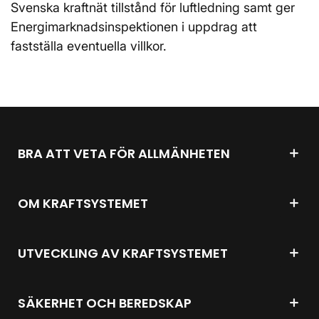
Svenska kraftnät tillstånd för luftledning samt ger
Energimarknadsinspektionen i uppdrag att
fastställa eventuella villkor.
BRA ATT VETA FÖR ALLMÄNHETEN
OM KRAFTSYSTEMET
UTVECKLING AV KRAFTSYSTEMET
SÄKERHET OCH BEREDSKAP