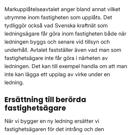
Markupplåtelseavtalet anger bland annat vilket
utrymme inom fastigheten som upplåts. Det
tydliggör också vad Svenska kraftnät som
ledningsägare får göra inom fastigheten både när
ledningen byggs och senare vid tillsyn och
underhåll. Avtalet fastställer även vad man som
fastighetsägare inte får göra i närheten av
ledningen. Det kan till exempel handla om att man
inte kan lägga ett upplag av virke under en
ledning.
Ersättning till berörda
fastighetsägare
När vi bygger en ny ledning ersätter vi
fastighetsägaren för det intrång och den