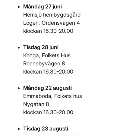
Måndag 27 juni
Hemsjö hembygdsgård
Logen, Ordensvägen 4
klockan 16.30-20.00
Tisdag 28 juni
Konga, Folkets Hus
Ronnebyvägen 8
klockan 16.30-20.00
Måndag 22 augusti
Emmaboda, Folkets hus
Nygatan 8
klockan 16.30-20.00
Tisdag 23 augusti