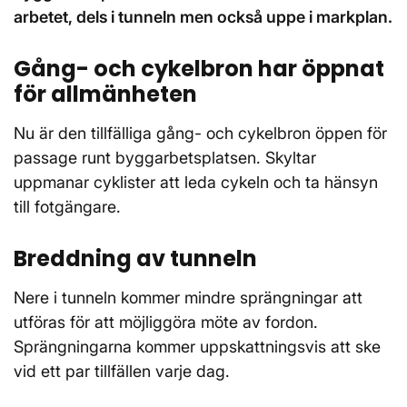
arbetet, dels i tunneln men också uppe i markplan.
Gång- och cykelbron har öppnat
för allmänheten
Nu är den tillfälliga gång- och cykelbron öppen för
passage runt byggarbetsplatsen. Skyltar
uppmanar cyklister att leda cykeln och ta hänsyn
till fotgängare.
Breddning av tunneln
Nere i tunneln kommer mindre sprängningar att
utföras för att möjliggöra möte av fordon.
Sprängningarna kommer uppskattningsvis att ske
vid ett par tillfällen varje dag.