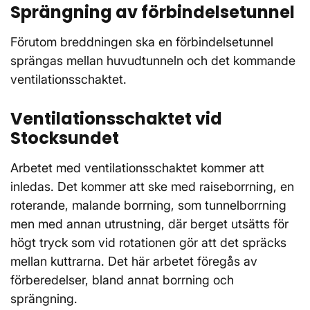
Sprängning av förbindelsetunnel
Förutom breddningen ska en förbindelsetunnel
sprängas mellan huvudtunneln och det kommande
ventilationsschaktet.
Ventilationsschaktet vid
Stocksundet
Arbetet med ventilationsschaktet kommer att
inledas. Det kommer att ske med raiseborrning, en
roterande, malande borrning, som tunnelborrning
men med annan utrustning, där berget utsätts för
högt tryck som vid rotationen gör att det spräcks
mellan kuttrarna. Det här arbetet föregås av
förberedelser, bland annat borrning och
sprängning.