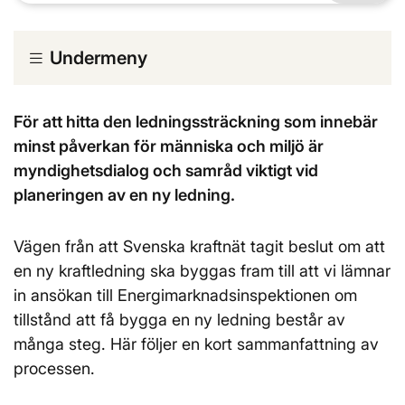
Undermeny
För att hitta den ledningssträckning som innebär
minst påverkan för människa och miljö är
myndighetsdialog och samråd viktigt vid
planeringen av en ny ledning.
Vägen från att Svenska kraftnät tagit beslut om att
en ny kraftledning ska byggas fram till att vi lämnar
in ansökan till Energimarknadsinspektionen om
tillstånd att få bygga en ny ledning består av
många steg. Här följer en kort sammanfattning av
processen.