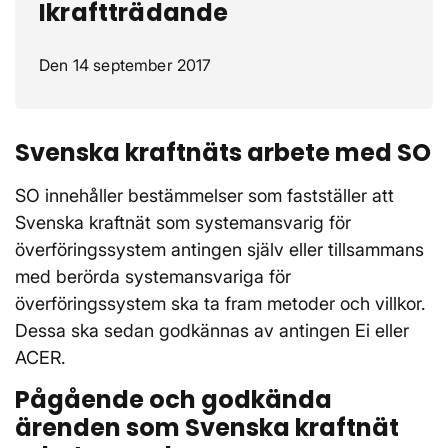
Ikraftträdande
Den 14 september 2017
Svenska kraftnäts arbete med SO
SO innehåller bestämmelser som fastställer att
Svenska kraftnät som systemansvarig för
överföringssystem antingen själv eller tillsammans
med berörda systemansvariga för
överföringssystem ska ta fram metoder och villkor.
Dessa ska sedan godkännas av antingen Ei eller
ACER.
Pågående och godkända
ärenden som Svenska kraftnät