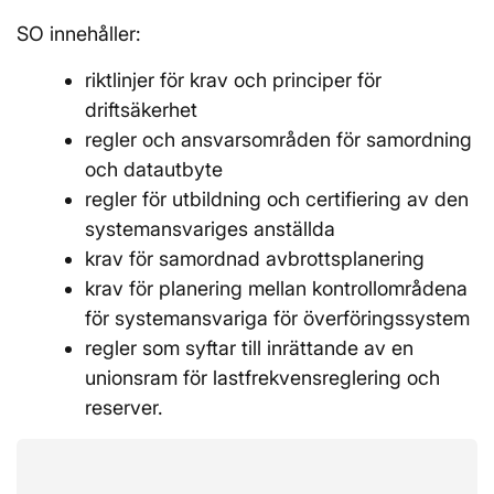
SO innehåller:
riktlinjer för krav och principer för
driftsäkerhet
regler och ansvarsområden för samordning
och datautbyte
regler för utbildning och certifiering av den
systemansvariges anställda
krav för samordnad avbrottsplanering
krav för planering mellan kontrollområdena
för systemansvariga för överföringssystem
regler som syftar till inrättande av en
unionsram för lastfrekvensreglering och
reserver.