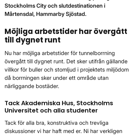
Stockholms City och slutdestinationen i
Mårtensdal, Hammarby Sjöstad.
Möjliga arbetstider har övergått
till dygnet runt
Nu har möjliga arbetstider för tunnelborrning
övergått till dygnet runt. Det sker utifrån gällande
villkor för buller och stomljud i projektets miljödom
då borrningen sker under ett område utan
närliggande bostäder.
Tack Akademiska Hus, Stockholms
Universitet och alla studenter
Tack för alla bra, konstruktiva och trevliga
diskussioner vi har haft med er. Ni har verkligen