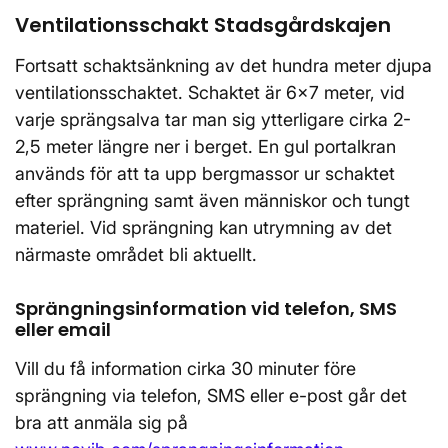
Ventilationsschakt Stadsgårdskajen
Fortsatt schaktsänkning av det hundra meter djupa
ventilationsschaktet. Schaktet är 6x7 meter, vid
varje sprängsalva tar man sig ytterligare cirka 2-
2,5 meter längre ner i berget. En gul portalkran
används för att ta upp bergmassor ur schaktet
efter sprängning samt även människor och tungt
materiel. Vid sprängning kan utrymning av det
närmaste området bli aktuellt.
Sprängningsinformation vid telefon, SMS
eller email
Vill du få information cirka 30 minuter före
sprängning via telefon, SMS eller e-post går det
bra att anmäla sig på