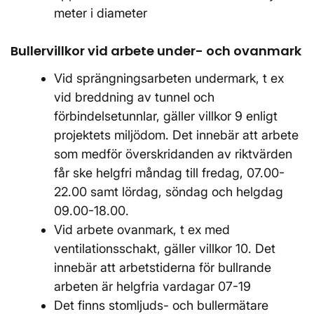
meter i diameter
Bullervillkor vid arbete under- och ovanmark
Vid sprängningsarbeten undermark, t ex
vid breddning av tunnel och
förbindelsetunnlar, gäller villkor 9 enligt
projektets miljödom. Det innebär att arbete
som medför överskridanden av riktvärden
får ske helgfri måndag till fredag, 07.00-
22.00 samt lördag, söndag och helgdag
09.00-18.00.
Vid arbete ovanmark, t ex med
ventilationsschakt, gäller villkor 10. Det
innebär att arbetstiderna för bullrande
arbeten är helgfria vardagar 07-19
Det finns stomljuds- och bullermätare