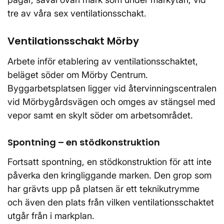
tre av våra sex ventilationsschakt.
Ventilationsschakt Mörby
Arbete inför etablering av ventilationsschaktet,
beläget söder om Mörby Centrum.
Byggarbetsplatsen ligger vid återvinningscentralen
vid Mörbygårdsvägen och omges av stängsel med
vepor samt en skylt söder om arbetsområdet.
Spontning – en stödkonstruktion
Fortsatt spontning, en stödkonstruktion för att inte
påverka den kringliggande marken. Den grop som
har grävts upp på platsen är ett teknikutrymme
och även den plats från vilken ventilationsschaktet
utgår från i markplan.