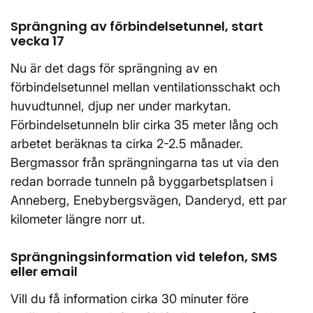
Sprängning av förbindelsetunnel, start
vecka 17
Nu är det dags för sprängning av en
förbindelsetunnel mellan ventilationsschakt och
huvudtunnel, djup ner under markytan.
Förbindelsetunneln blir cirka 35 meter lång och
arbetet beräknas ta cirka 2-2.5 månader.
Bergmassor från sprängningarna tas ut via den
redan borrade tunneln på byggarbetsplatsen i
Anneberg, Enebybergsvägen, Danderyd, ett par
kilometer längre norr ut.
Sprängningsinformation vid telefon, SMS
eller email
Vill du få information cirka 30 minuter före