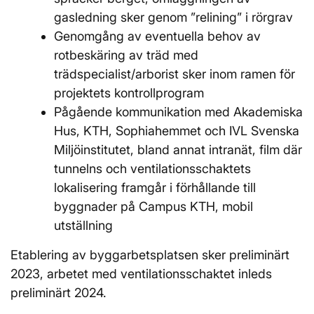
gasledning sker genom ”relining” i rörgrav
Genomgång av eventuella behov av
rotbeskäring av träd med
trädspecialist/arborist sker inom ramen för
projektets kontrollprogram
Pågående kommunikation med Akademiska
Hus, KTH, Sophiahemmet och IVL Svenska
Miljöinstitutet, bland annat intranät, film där
tunnelns och ventilationsschaktets
lokalisering framgår i förhållande till
byggnader på Campus KTH, mobil
utställning
Etablering av byggarbetsplatsen sker preliminärt
2023, arbetet med ventilationsschaktet inleds
preliminärt 2024.