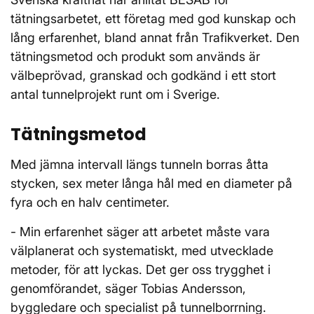
tätningsarbetet, ett företag med god kunskap och
lång erfarenhet, bland annat från Trafikverket. Den
tätningsmetod och produkt som används är
välbeprövad, granskad och godkänd i ett stort
antal tunnelprojekt runt om i Sverige.
Tätningsmetod
Med jämna intervall längs tunneln borras åtta
stycken, sex meter långa hål med en diameter på
fyra och en halv centimeter.
- Min erfarenhet säger att arbetet måste vara
välplanerat och systematiskt, med utvecklade
metoder, för att lyckas. Det ger oss trygghet i
genomförandet, säger Tobias Andersson,
byggledare och specialist på tunnelborrning.