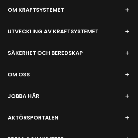
OM KRAFTSYSTEMET
UTVECKLING AV KRAFTSYSTEMET
SÄKERHET OCH BEREDSKAP
OM OSS
JOBBA HÄR
AKTÖRSPORTALEN