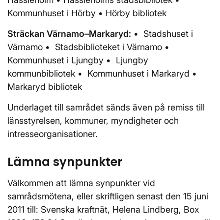
Kommunhuset i Hörby • Hörby bibliotek
Sträckan Värnamo–Markaryd:
• Stadshuset i
Värnamo • Stadsbiblioteket i Värnamo •
Kommunhuset i Ljungby • Ljungby
kommunbibliotek • Kommunhuset i Markaryd •
Markaryd bibliotek
Underlaget till samrådet sänds även på remiss till
länsstyrelsen, kommuner, myndigheter och
intresseorganisationer.
Lämna synpunkter
Välkommen att lämna synpunkter vid
samrådsmötena, eller skriftligen senast den 15 juni
2011 till: Svenska kraftnät, Helena Lindberg, Box