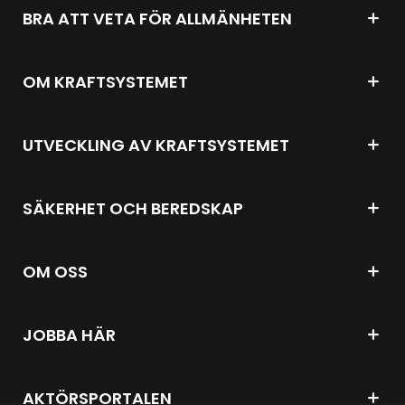
BRA ATT VETA FÖR ALLMÄNHETEN
OM KRAFTSYSTEMET
UTVECKLING AV KRAFTSYSTEMET
SÄKERHET OCH BEREDSKAP
OM OSS
JOBBA HÄR
AKTÖRSPORTALEN