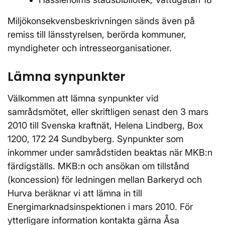
Miljökonsekvensbeskrivningen sänds även på
remiss till länsstyrelsen, berörda kommuner,
myndigheter och intresseorganisationer.
Lämna synpunkter
Välkommen att lämna synpunkter vid
samrådsmötet, eller skriftligen senast den 3 mars
2010 till Svenska kraftnät, Helena Lindberg, Box
1200, 172 24 Sundbyberg. Synpunkter som
inkommer under samrådstiden beaktas när MKB:n
färdigställs. MKB:n och ansökan om tillstånd
(koncession) för ledningen mellan Barkeryd och
Hurva beräknar vi att lämna in till
Energimarknadsinspektionen i mars 2010. För
ytterligare information kontakta gärna Åsa